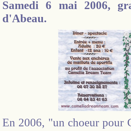
Samedi 6 mai 2006, gran
d'Abeau.
En 2006, "un choeur pour C