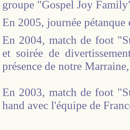
groupe "Gospel Joy Family
En 2005, journée pétanque e
En 2004, match de foot "St
et soirée de divertisseme
présence de notre Marraine,
En 2003, match de foot "St
hand avec l'équipe de Fran